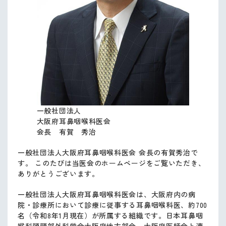
一般社団法人
大阪府耳鼻咽喉科医会
会長 有賀 秀治
一般社団法人大阪府耳鼻咽喉科医会 会長の有賀秀治で
す。 このたびは当医会のホームページをご覧いただき、
ありがとうございます。
一般社団法人大阪府耳鼻咽喉科医会は、大阪府内の病
院・診療所において診療に従事する耳鼻咽喉科医、約700
名（令和8年1月現在）が所属する組織です。日本耳鼻咽
喉科頭頸部外科学会大阪府地方部会、大阪府医師会と連