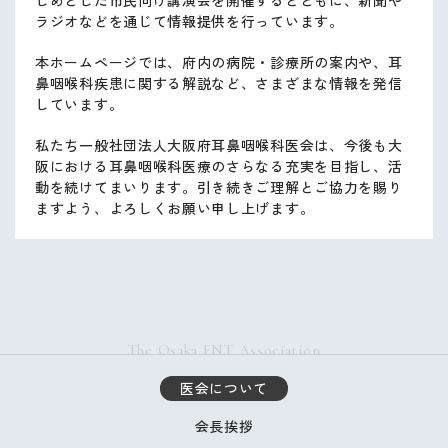
ラジオなどを通じて情報提供を行っています。
本ホームページでは、府内の病院・診療所の案内や、耳
鼻咽喉科疾患に関する解説など、さまざまな情報を発信
しています。
私たち一般社団法人大阪府耳鼻咽喉科医会は、今後も大
阪における耳鼻咽喉科医療のさらなる充実を目指し、活
動を続けてまいります。引き続きご理解とご協力を賜り
ますよう、よろしくお願い申し上げます。
The Osaka ENT Association
医会について
会長挨拶