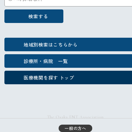
検索する
地域別検索はこちらから
診療所・病院 一覧
医療機関を探す トップ
The Osaka ENT Association
一般の方へ