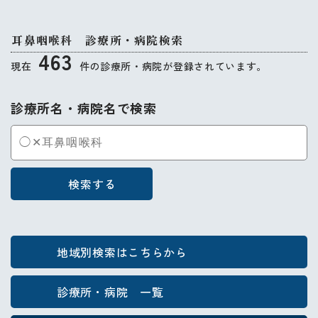
耳鼻咽喉科 診療所・病院検索
463
現在
件の診療所・病院が登録されています。
診療所名・病院名で検索
検索する
地域別検索はこちらから
診療所・病院 一覧